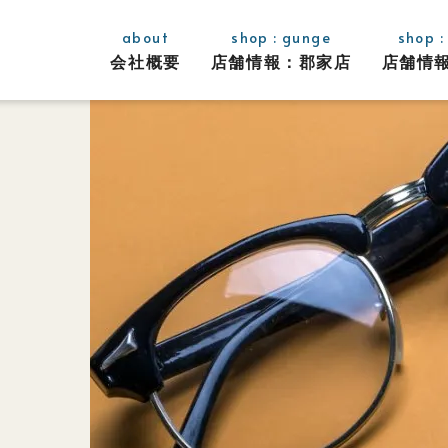
about
shop : gunge
shop :
会社概要
店舗情報：
郡家店
店舗情