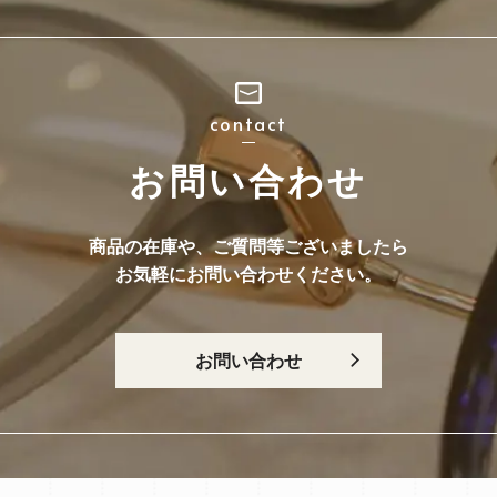
contact
お問い合わせ
商品の在庫や、ご質問等ございましたら
お気軽にお問い合わせください。
お問い合わせ