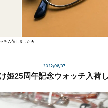
ォッチ入荷しました★
2022/08/07
け姫25周年記念ウォッチ入荷