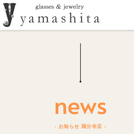
news
- お知らせ 国分寺店 -