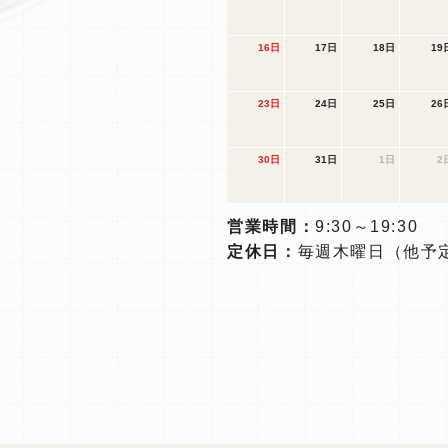
16日
17日
18日
19
23日
24日
25日
26
30日
31日
1日
2
営業時間：
9:30～19:30
定休日：
毎週木曜日
（他予