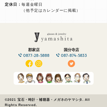
定休日：
毎週金曜日
（他予定はカレンダーに掲載）
郡家店
国分寺店
0877-28-5888
087-874-5833
©2021 宝石・時計・補聴器・メガネのヤマシタ. All
Rights Reserved.