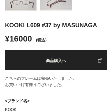
KOOKI L609 #37 by MASUNAGA
¥16000
(税込)
商品購入へ
こちらのフレームは完売いたしました。
お買い上げ有難うございました。
<ブランド名>
KOOKI