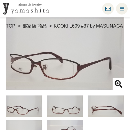
TOP
郡家店 商品
KOOKI L609 #37 by MASUNAGA