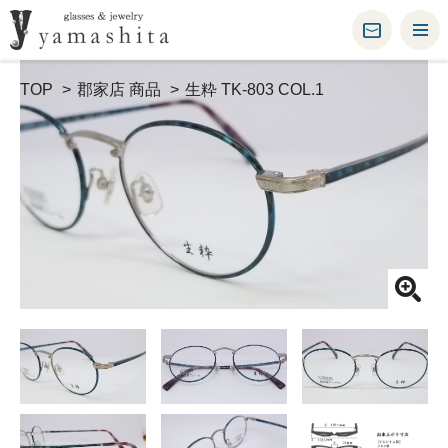
TOP
郡家店 商品
生粋 TK-803 COL.1