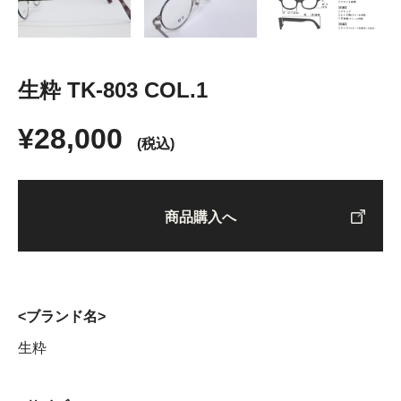
生粋 TK-803 COL.1
¥28,000
(税込)
商品購入へ
<ブランド名>
生粋