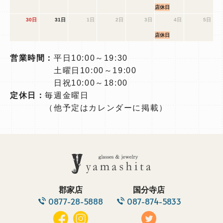
店休日
30日
31日
1日
2日
3日
4日
5日
店休日
営業時間：
平日10:00～19:30
土曜日10:00～19:00
日祝10:00～18:00
定休日：
毎週金曜日
（他予定はカレンダーに掲載）
郡家店
国分寺店
0877-28-5888
087-874-5833