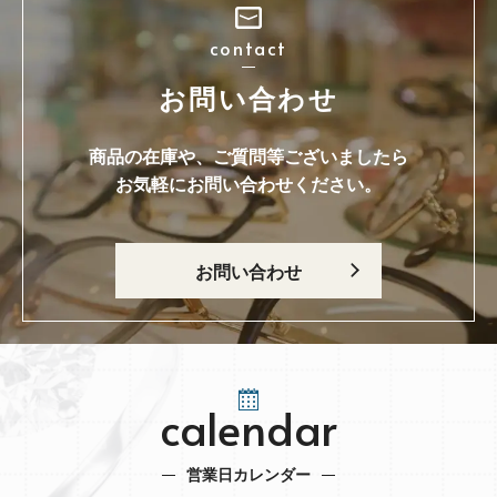
contact
お問い合わせ
商品の在庫や、ご質問等ございましたら
お気軽にお問い合わせください。
お問い合わせ
calendar
営業日カレンダー