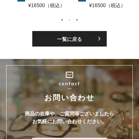
16500（税込）
¥16500（税込）
¥16500
一覧に戻る
contact
お問い合わせ
商品の在庫や、ご質問等ございましたら
お気軽にお問い合わせください。