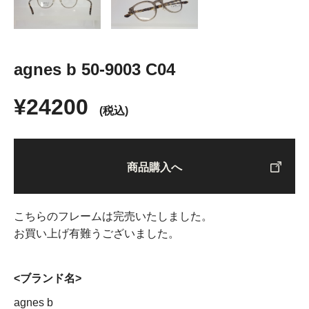
agnes b 50-9003 C04
¥24200
(税込)
商品購入へ
こちらのフレームは完売いたしました。
お買い上げ有難うございました。
<ブランド名>
agnes b