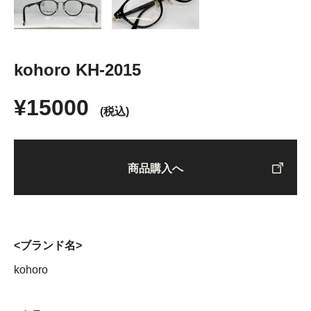
kohoro KH-2015
¥15000
(税込)
商品購入へ
<ブランド名>
kohoro