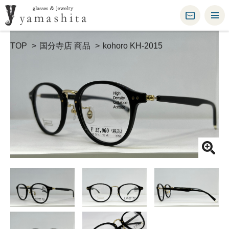
TOP
国分寺店 商品
kohoro KH-2015