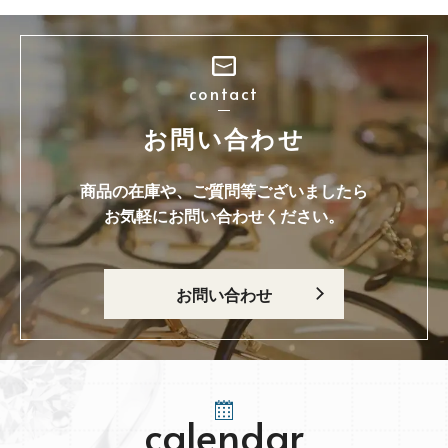
contact
お問い合わせ
商品の在庫や、ご質問等ございましたら
お気軽にお問い合わせください。
お問い合わせ
calendar