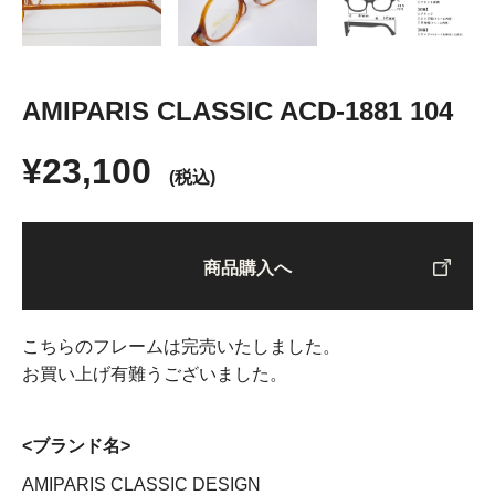
AMIPARIS CLASSIC ACD-1881 104
¥23,100
(税込)
商品購入へ
こちらのフレームは完売いたしました。
お買い上げ有難うございました。
<ブランド名>
AMIPARIS CLASSIC DESIGN