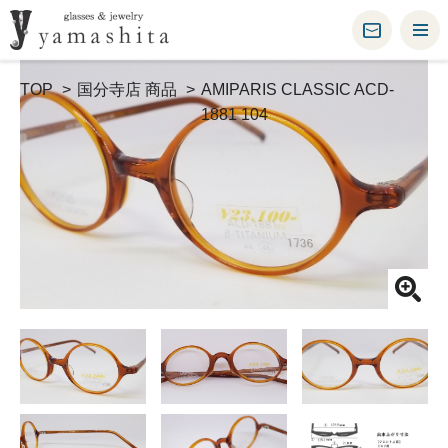
TOP
国分寺店 商品
AMIPARIS CLASSIC ACD-
1881 104