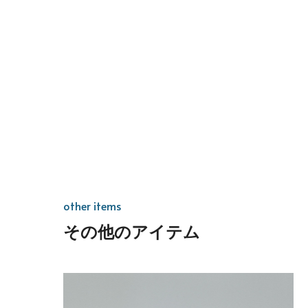
other items
その他のアイテム