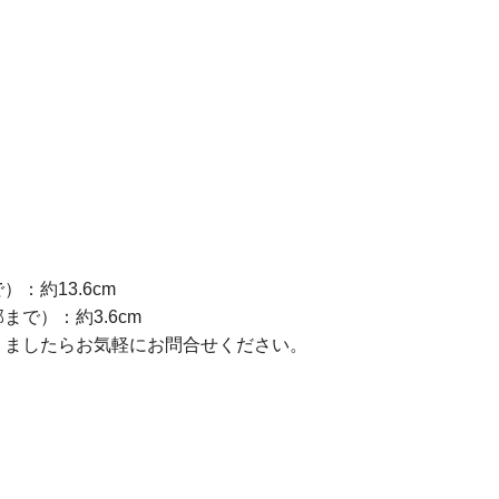
：約13.6cm
で）：約3.6cm
りましたらお気軽にお問合せください。