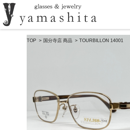
TOP
国分寺店 商品
TOURBILLON 14001