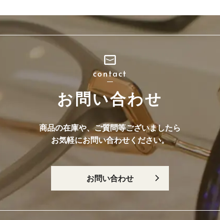
contact
お問い合わせ
商品の在庫や、ご質問等ございましたら
お気軽にお問い合わせください。
お問い合わせ