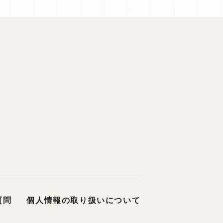
質問
個人情報の取り扱いについて