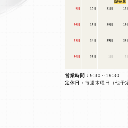
臨時休業
9日
10日
11日
12
16日
17日
18日
19
23日
24日
25日
26
30日
31日
1日
2
営業時間：
9:30～19:30
定休日：
毎週木曜日
（他予