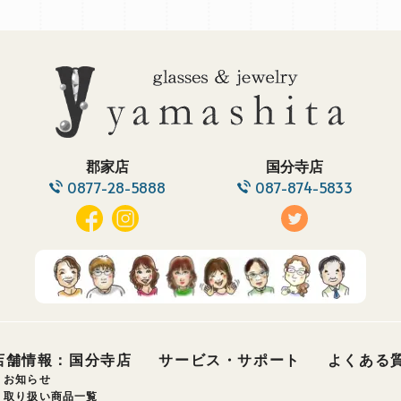
郡家店
国分寺店
0877-28-5888
087-874-5833
店舗情報：国分寺店
サービス・サポート
よくある
お知らせ
取り扱い商品一覧