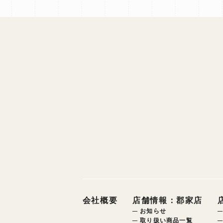
会社概要
店舗情報：郡家店
お知らせ
取り扱い商品一覧