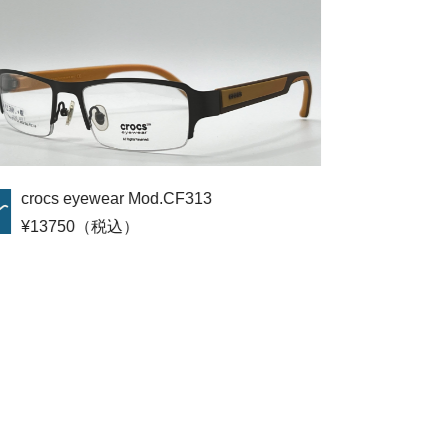
athlete 312
¥19800（税込）