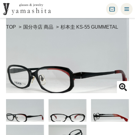
TOP
国分寺店 商品
杉本圭 KS-55 GUMMETAL