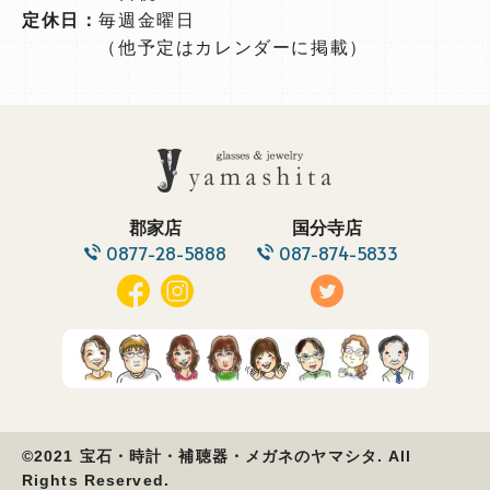
定休日：
毎週金曜日
（他予定はカレンダーに掲載）
郡家店
国分寺店
0877-28-5888
087-874-5833
©2021 宝石・時計・補聴器・メガネのヤマシタ. All
Rights Reserved.