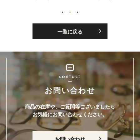
一覧に戻る
contact
お問い合わせ
商品の在庫や、ご質問等ございましたら
お気軽にお問い合わせください。
お問い合わせ