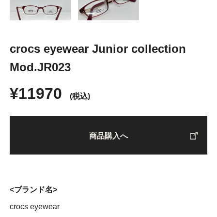
crocs eyewear Junior collection
Mod.JR023
¥11970
(税込)
商品購入へ
<ブランド名>
crocs eyewear